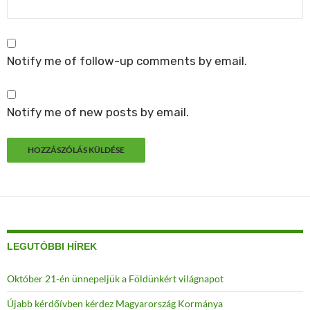
Notify me of follow-up comments by email.
Notify me of new posts by email.
LEGUTÓBBI HÍREK
Október 21-én ünnepeljük a Földünkért világnapot
Újabb kérdőívben kérdez Magyarország Kormánya