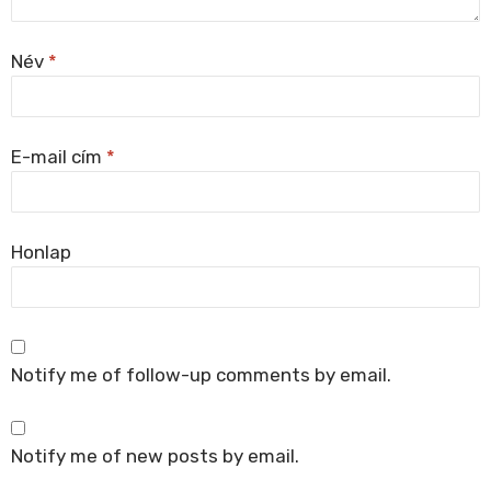
Név
*
E-mail cím
*
Honlap
Notify me of follow-up comments by email.
Notify me of new posts by email.