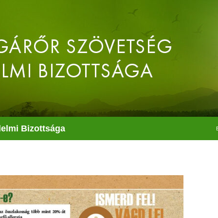
elmi Bizottsága