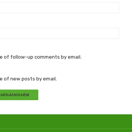
e of follow-up comments by email.
e of new posts by email.